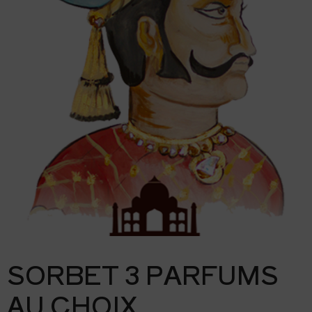
SORBET 3 PARFUMS
AU CHOIX